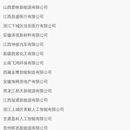
山西爱映新能源有限公司
江西昌盛医疗有限公司
浙江下城区佳辰医疗有限公司
安徽涛览新材料有限公司
江西坤俊汽车有限公司
新疆西展化工有限公司
云南飞鸿环保有限公司
西藏金鹰智能制造有限公司
安徽海网房地产有限公司
黑龙江易天新能源有限公司
江西瑞通新能源有限公司
浙江上城区青毅人工智能有限公司
甘肃盈科人工智能有限公司
贵州晖览新能源有限公司