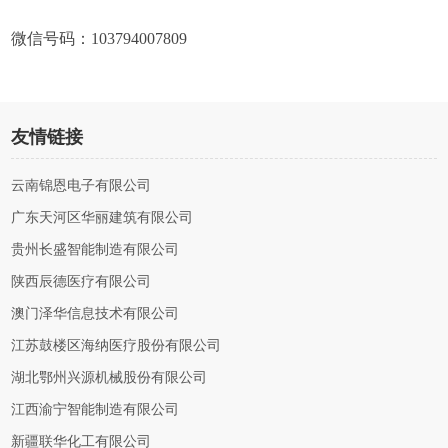
微信号码：103794007809
友情链接
云南锦恩电子有限公司
广东天河区华丽建筑有限公司
贵州长盛智能制造有限公司
陕西辰德医疗有限公司
澳门泽华信息技术有限公司
江苏鼓楼区海纳医疗股份有限公司
湖北鄂州兴源机械股份有限公司
江西渝宁智能制造有限公司
新疆联华化工有限公司