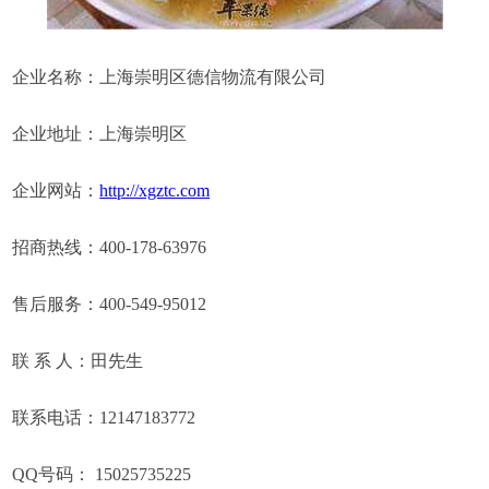
企业名称：上海崇明区德信物流有限公司
企业地址：上海崇明区
企业网站：
http://xgztc.com
招商热线：400-178-63976
售后服务：400-549-95012
联 系 人：田先生
联系电话：12147183772
QQ号码： 15025735225