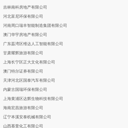
吉林南科房地产有限公司
河北富尼环保有限公司
河南周口瑞丰智能制造集团有限公司
澳门华宇房地产有限公司
广东荔湾区维达人工智能有限公司
甘肃耀辉旅游有限公司
上海长宁区正大文化有限公司
澳门特尔证券有限公司
天津河北区国泰汽车有限公司
内蒙古国瑞环保有限公司
上海黄浦区达辉生物科技有限公司
海南宏昌旅游有限公司
辽宁本溪安泰机械有限公司
山西慕萱化工有限公司