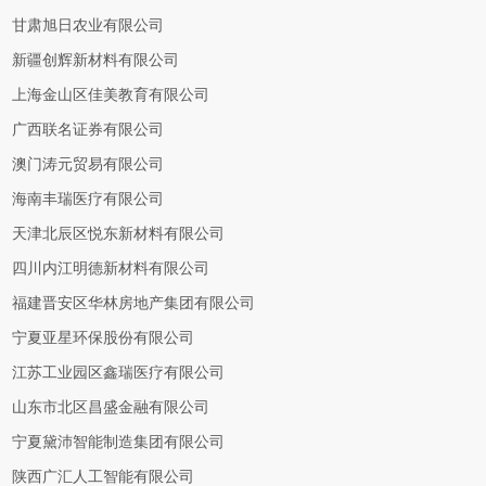
甘肃旭日农业有限公司
新疆创辉新材料有限公司
上海金山区佳美教育有限公司
广西联名证券有限公司
澳门涛元贸易有限公司
海南丰瑞医疗有限公司
天津北辰区悦东新材料有限公司
四川内江明德新材料有限公司
福建晋安区华林房地产集团有限公司
宁夏亚星环保股份有限公司
江苏工业园区鑫瑞医疗有限公司
山东市北区昌盛金融有限公司
宁夏黛沛智能制造集团有限公司
陕西广汇人工智能有限公司