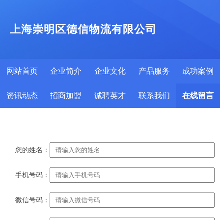
上海崇明区德信物流有限公司
网站首页
企业简介
企业文化
产品服务
成功案例
资讯动态
招商加盟
诚聘英才
联系我们
在线留言
您的姓名：
手机号码：
微信号码：