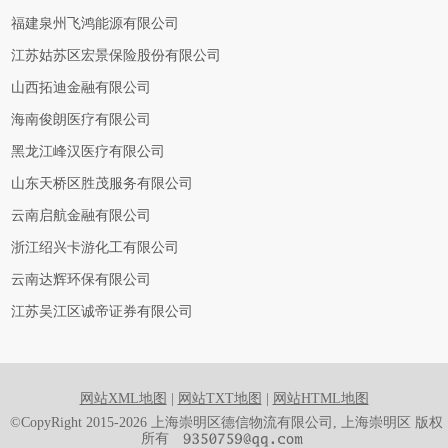
福建泉州飞鸿能源有限公司
江苏姑苏区宏景保险股份有限公司
山西拓迪金融有限公司
海南俊朗医疗有限公司
黑龙江峰汉医疗有限公司
山东天桥区胜茂服务有限公司
云南启航金融有限公司
浙江绍兴卡游化工有限公司
云南达辉环保有限公司
江苏吴江区诚帝证券有限公司
网站XML地图
|
网站TXT地图
|
网站HTML地图
©CopyRight 2015-2026 上海崇明区德信物流有限公司, 上海崇明区 版权
所有