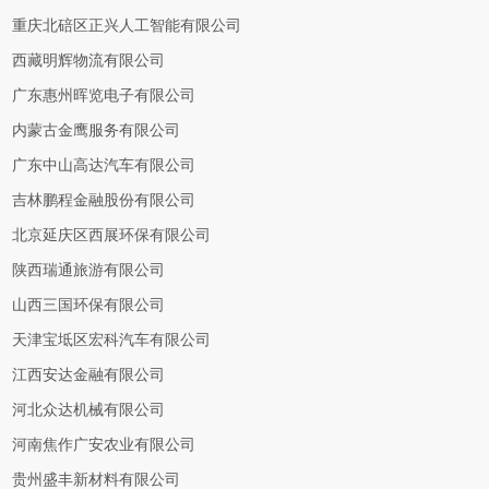
重庆北碚区正兴人工智能有限公司
西藏明辉物流有限公司
广东惠州晖览电子有限公司
内蒙古金鹰服务有限公司
广东中山高达汽车有限公司
吉林鹏程金融股份有限公司
北京延庆区西展环保有限公司
陕西瑞通旅游有限公司
山西三国环保有限公司
天津宝坻区宏科汽车有限公司
江西安达金融有限公司
河北众达机械有限公司
河南焦作广安农业有限公司
贵州盛丰新材料有限公司