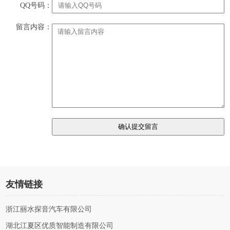
QQ号码：
留言内容：
友情链接
浙江丽水探音汽车有限公司
湖北江夏区优质智能制造有限公司