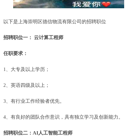
以下是上海崇明区德信物流有限公司的招聘职位
招聘职位一： 云计算工程师
任职要求：
1、大专及以上学历；
2、英语四级及以上；
3、有行业工作经验者优先。
4、有良好的团队合作意识，具有独立学习及创新能力。
招聘职位二：AI人工智能工程师