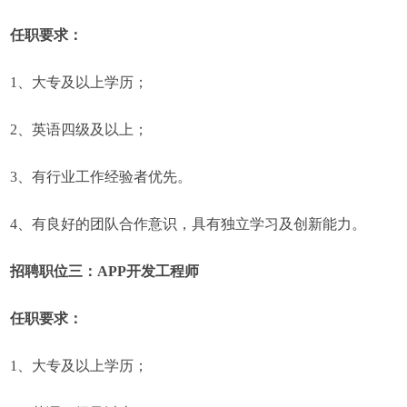
任职要求：
1、大专及以上学历；
2、英语四级及以上；
3、有行业工作经验者优先。
4、有良好的团队合作意识，具有独立学习及创新能力。
招聘职位三：APP开发工程师
任职要求：
1、大专及以上学历；