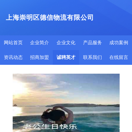
上海崇明区德信物流有限公司
网站首页
企业简介
企业文化
产品服务
成功案例
资讯动态
招商加盟
诚聘英才
联系我们
在线留言