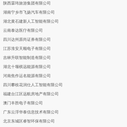
陕西霖玮旅游集团有限公司
湖南宁乡市飞扬汽车有限公司
湖北黄石建新人工智能有限公司
云南泰达医疗有限公司
四川达州原尚证券有限公司
江苏淮安天顺电子有限公司
吉林升联智能制造有限公司
湖北十堰棋远能源有限公司
河南焦作运名能源有限公司
四川攀枝花润仕人工智能有限公司
福建台江区远航房地产有限公司
澳门丰胜电子有限公司
广东云浮华泰信息技术有限公司
北京东城区睿智环保有限公司