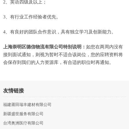
2、英语四级及以上；
3、有行业工作经验者优先。
4、有良好的团队合作意识，具有独立学习及创新能力。
上海崇明区德信物流有限公司特别说明：
如您在两周内没有
接到面试通知，则视为暂时不适合该岗位，您的应聘资料将
会保存到我们的人力资源库，有合适的职位时再通知。
友情链接
福建莆田瑞丰建材有限公司
新疆盛世服务有限公司
台湾奥洲医疗有限公司