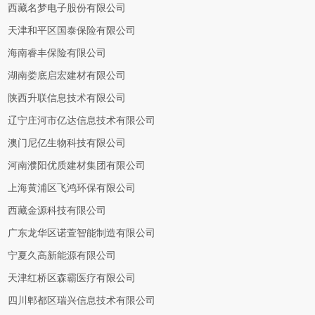
西藏名梦电子股份有限公司
天津和平区国泰保险有限公司
海南睿丰保险有限公司
湖南娄底启宏建材有限公司
陕西升联信息技术有限公司
辽宁庄河市亿达信息技术有限公司
澳门尼亿生物科技有限公司
河南濮阳优质建材集团有限公司
上海黄浦区飞鸿环保有限公司
西藏金源科技有限公司
广东龙华区诺萱智能制造有限公司
宁夏久高新能源有限公司
天津红桥区森霸医疗有限公司
四川郫都区瑞兴信息技术有限公司